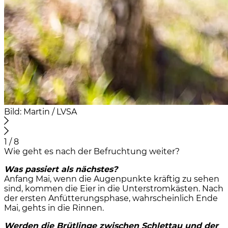
Bild: Martin / LVSA
1 / 8
Wie geht es nach der Befruchtung weiter?
Was passiert als nächstes?
Anfang Mai, wenn die Augenpunkte kräftig zu sehen
sind, kommen die Eier in die Unterstromkästen. Nach
der ersten Anfütterungsphase, wahrscheinlich Ende
Mai, gehts in die Rinnen.
Werden die Brütlinge zwischen Schlettau und der