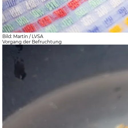
Bild: Martin / LVSA
Vorgang der Befruchtung