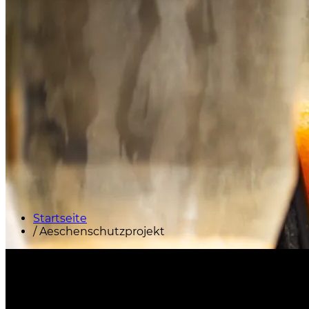
Startseite
/
Aeschenschutzprojekt