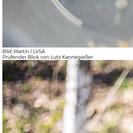
Bild: Martin / LVSA
Prüfender Blick von Lutz Kannegießer