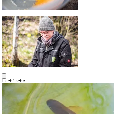
Laichfische