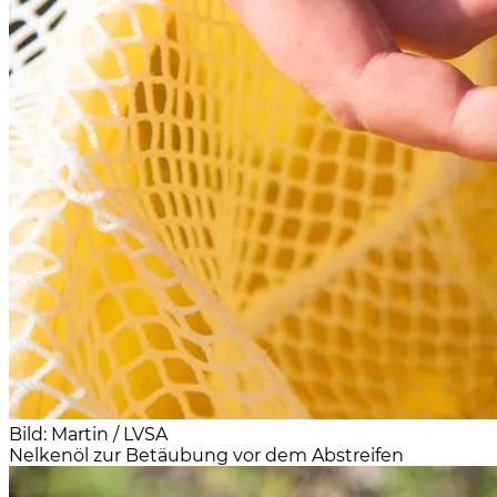
Bild: Martin / LVSA
Nelkenöl zur Betäubung vor dem Abstreifen