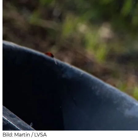
Bild: Martin / LVSA