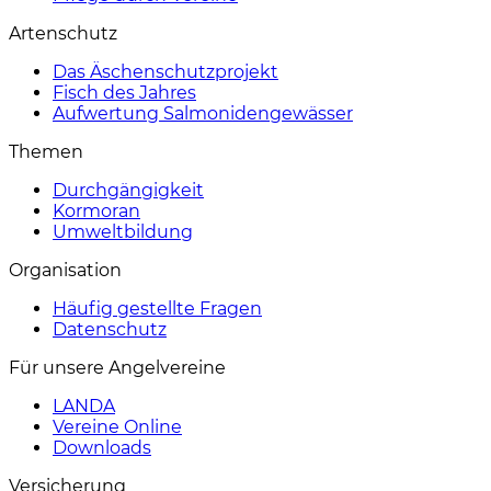
Artenschutz
Das Äschenschutzprojekt
Fisch des Jahres
Aufwertung Salmonidengewässer
Themen
Durchgängigkeit
Kormoran
Umweltbildung
Organisation
Häufig gestellte Fragen
Datenschutz
Für unsere Angelvereine
LANDA
Vereine Online
Downloads
Versicherung