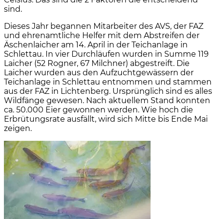
sind.
Dieses Jahr begannen Mitarbeiter des AVS, der FAZ
und ehrenamtliche Helfer mit dem Abstreifen der
Äschenlaicher am 14. April in der Teichanlage in
Schlettau. In vier Durchläufen wurden in Summe 119
Laicher (52 Rogner, 67 Milchner) abgestreift. Die
Laicher wurden aus den Aufzuchtgewässern der
Teichanlage in Schlettau entnommen und stammen
aus der FAZ in Lichtenberg. Ursprünglich sind es alles
Wildfänge gewesen. Nach aktuellem Stand konnten
ca. 50.000 Eier gewonnen werden. Wie hoch die
Erbrütungsrate ausfällt, wird sich Mitte bis Ende Mai
zeigen.