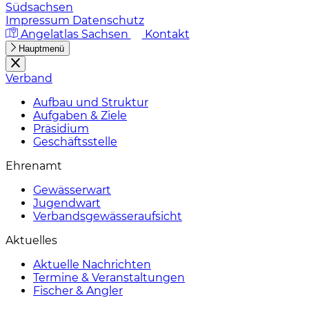
Südsachsen
Impressum
Datenschutz
Angelatlas Sachsen
Kontakt
Hauptmenü
Verband
Aufbau und Struktur
Aufgaben & Ziele
Präsidium
Geschäftsstelle
Ehrenamt
Gewässerwart
Jugendwart
Verbandsgewässeraufsicht
Aktuelles
Aktuelle Nachrichten
Termine & Veranstaltungen
Fischer & Angler