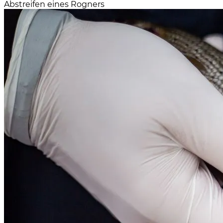
Abstreifen eines Rogners