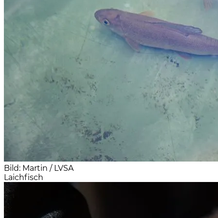
Bild: Martin / LVSA
Laichfisch