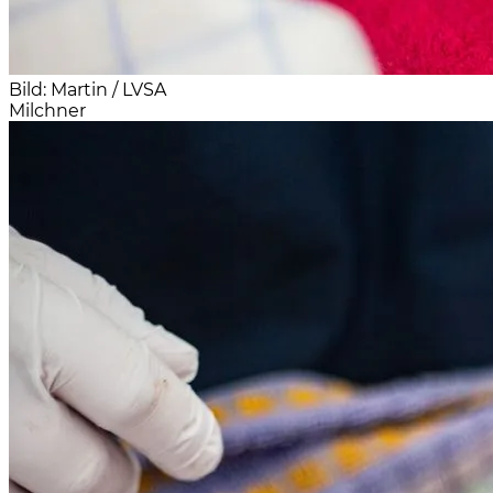
Bild: Martin / LVSA
Milchner