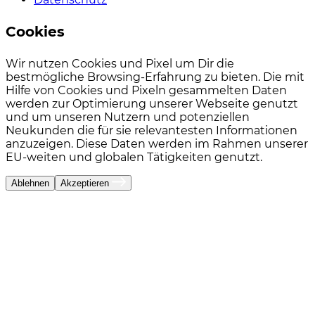
Cookies
Wir nutzen Cookies und Pixel um Dir die
bestmögliche Browsing-Erfahrung zu bieten. Die mit
Hilfe von Cookies und Pixeln gesammelten Daten
werden zur Optimierung unserer Webseite genutzt
und um unseren Nutzern und potenziellen
Neukunden die für sie relevantesten Informationen
anzuzeigen. Diese Daten werden im Rahmen unserer
EU-weiten und globalen Tätigkeiten genutzt.
Ablehnen
Akzeptieren