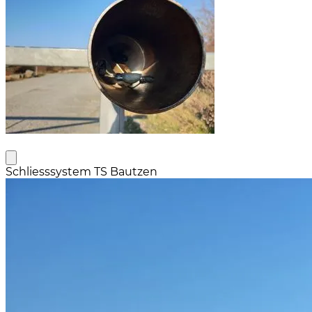
Schliesssystem TS Bautzen