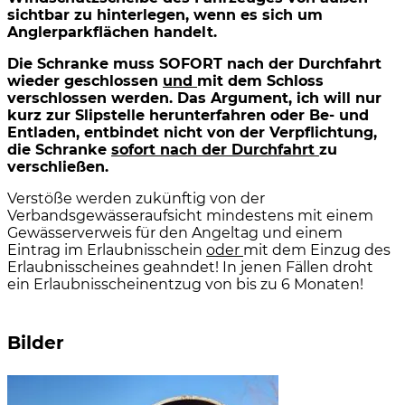
sichtbar zu hinterlegen, wenn es sich um
Anglerparkflächen handelt.
Die Schranke muss SOFORT nach der Durchfahrt
wieder geschlossen
und
mit dem Schloss
verschlossen werden. Das Argument, ich will nur
kurz zur Slipstelle herunterfahren oder Be- und
Entladen, entbindet nicht von der Verpflichtung,
die Schranke
sofort nach der Durchfahrt
zu
verschließen.
Verstöße werden zukünftig von der
Verbandsgewässeraufsicht mindestens mit einem
Gewässerverweis für den Angeltag und einem
Eintrag im Erlaubnisschein
oder
mit dem Einzug des
Erlaubnisscheines geahndet! In jenen Fällen droht
ein Erlaubnisscheinentzug von bis zu 6 Monaten!
Bilder