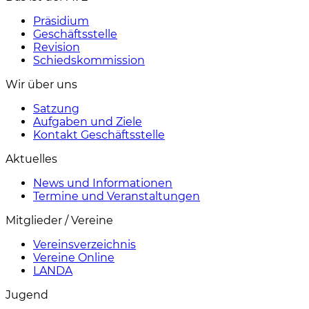
Präsidium
Geschäftsstelle
Revision
Schiedskommission
Wir über uns
Satzung
Aufgaben und Ziele
Kontakt Geschäftsstelle
Aktuelles
News und Informationen
Termine und Veranstaltungen
Mitglieder / Vereine
Vereinsverzeichnis
Vereine Online
LANDA
Jugend