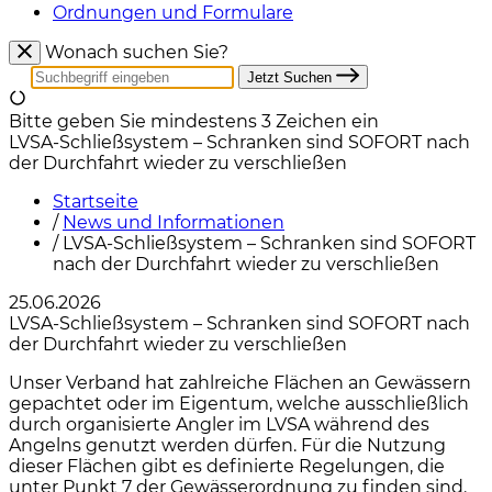
Ordnungen und Formulare
Wonach suchen Sie?
Jetzt Suchen
Bitte geben Sie mindestens 3 Zeichen ein
LVSA-Schließsystem – Schranken sind SOFORT nach
der Durchfahrt wieder zu verschließen
Startseite
/
News und Informationen
/
LVSA-Schließsystem – Schranken sind SOFORT
nach der Durchfahrt wieder zu verschließen
25.06.2026
LVSA-Schließsystem – Schranken sind SOFORT nach
der Durchfahrt wieder zu verschließen
Unser Verband hat zahlreiche Flächen an Gewässern
gepachtet oder im Eigentum, welche ausschließlich
durch organisierte Angler im LVSA während des
Angelns genutzt werden dürfen. Für die Nutzung
dieser Flächen gibt es definierte Regelungen, die
unter Punkt 7 der Gewässerordnung zu finden sind.