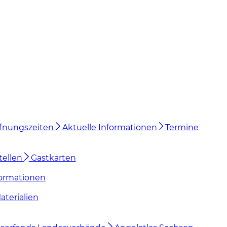
Öffnungszeiten
Aktuelle Informationen
Termine
tellen
Gastkarten
ormationen
terialien