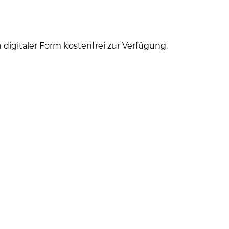
digitaler Form kostenfrei zur Verfügung.