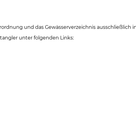
ordnung und das Gewässerverzeichnis ausschließlich in 
tangler unter folgenden Links: