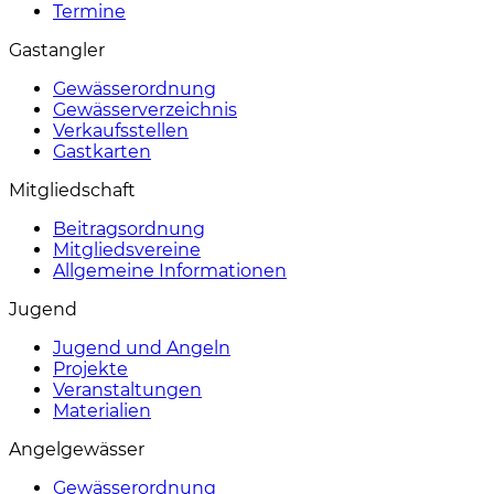
Termine
Gastangler
Gewässerordnung
Gewässerverzeichnis
Verkaufsstellen
Gastkarten
Mitgliedschaft
Beitragsordnung
Mitgliedsvereine
Allgemeine Informationen
Jugend
Jugend und Angeln
Projekte
Veranstaltungen
Materialien
Angelgewässer
Gewässerordnung