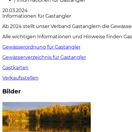
/
Informationen für Gastangler
20.03.2024
Informationen für Gastangler
Ab 2024 stellt unser Verband Gastanglern die Gewässer
Alle wichtigen Informationen und Hinweise finden Gas
Gewässerordnung für Gastangler
Gewässerverzeichnis für Gastangler
Gastkarten
Verkaufsstellen
Bilder