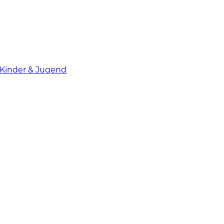
Kinder & Jugend