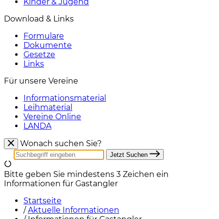
Kinder & Jugend
Download & Links
Formulare
Dokumente
Gesetze
Links
Für unsere Vereine
Informationsmaterial
Leihmaterial
Vereine Online
LANDA
Wonach suchen Sie?
Jetzt Suchen
Bitte geben Sie mindestens 3 Zeichen ein
Informationen für Gastangler
Startseite
/
Aktuelle Informationen