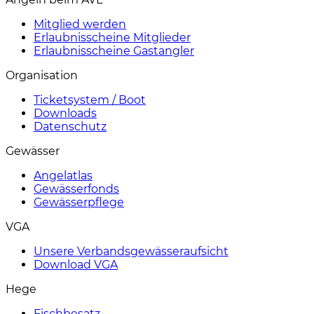
Mitglied werden
Erlaubnisscheine Mitglieder
Erlaubnisscheine Gastangler
Organisation
Ticketsystem / Boot
Downloads
Datenschutz
Gewässer
Angelatlas
Gewässerfonds
Gewässerpflege
VGA
Unsere Verbandsgewässeraufsicht
Download VGA
Hege
Fischbesatz