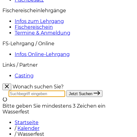
Fischereischeinlehrgänge
Infos zum Lehrgang
Fischereischein
Termine & Anmeldung
FS-Lehrgang / Online
Infos Online-Lehrgang
Links / Partner
Casting
Wonach suchen Sie?
Jetzt Suchen
Bitte geben Sie mindestens 3 Zeichen ein
Wasserfest
Startseite
/
Kalender
/
Wasserfest