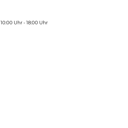
0:00 Uhr - 18:00 Uhr