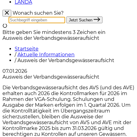
LANDA
Wonach suchen Sie?
Jetzt Suchen
Bitte geben Sie mindestens 3 Zeichen ein
Ausweis der Verbandsgewässeraufsicht
Startseite
/
Aktuelle Informationen
/
Ausweis der Verbandsgewässeraufsicht
07.01.2026
Ausweis der Verbandsgewässeraufsicht
Die Verbandsgewässeraufsicht des AVS (und des AVE)
erhalten auch 2026 die Kontrollmarken für 2026 im
Rahmen der VGA-Schulung. Schulungen und
Ausgabe der Marken erfolgen im 1. Quartal 2026. Um
die Kontrolltätigkeit im Übergangszeitraum
sicherzustellen, bleiben die Ausweise der
Verbandsgewässeraufsicht von AVS und AVE mit der
Kontrollmarke 2025 bis zum 31.03.2026 gültig und
berechtigen zu Kontrollen auf unseren Gewässern.