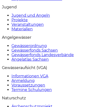
Jugend
Jugend und Angeln
Projekte
Veranstaltungen
Materialien
Angelgewässer
Gewässerordnung
Gewässerfonds Sachsen
Gewässerfonds Landesverbände
Angelatlas Sachsen
Gewässeraufsicht (VGA)
Informationen VGA
Anmeldung
Voraussetzungen
Termine Schulungen
Naturschutz
Äschenschutzprojekt