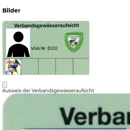
Bilder
Ausweis der Verbandsgewässeraufsicht