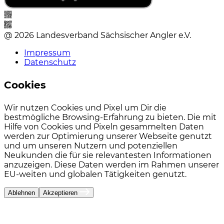
@ 2026 Landesverband Sächsischer Angler e.V.
Impressum
Datenschutz
Cookies
Wir nutzen Cookies und Pixel um Dir die
bestmögliche Browsing-Erfahrung zu bieten. Die mit
Hilfe von Cookies und Pixeln gesammelten Daten
werden zur Optimierung unserer Webseite genutzt
und um unseren Nutzern und potenziellen
Neukunden die für sie relevantesten Informationen
anzuzeigen. Diese Daten werden im Rahmen unserer
EU-weiten und globalen Tätigkeiten genutzt.
Ablehnen
Akzeptieren