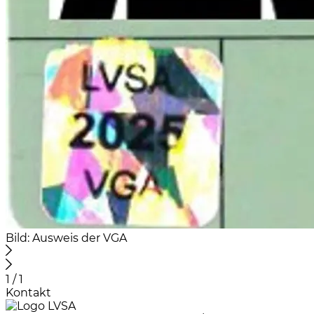
Bild: Ausweis der VGA
1 / 1
Kontakt