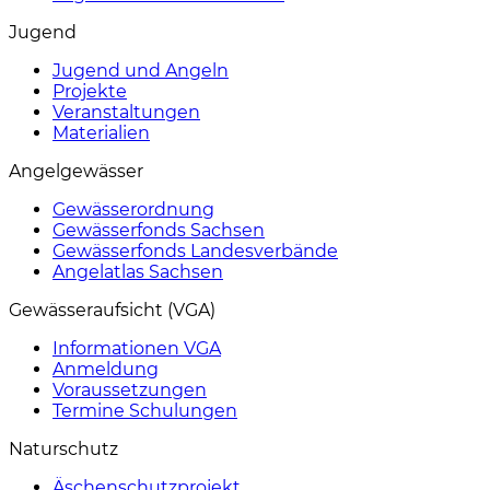
Jugend
Jugend und Angeln
Projekte
Veranstaltungen
Materialien
Angelgewässer
Gewässerordnung
Gewässerfonds Sachsen
Gewässerfonds Landesverbände
Angelatlas Sachsen
Gewässeraufsicht (VGA)
Informationen VGA
Anmeldung
Voraussetzungen
Termine Schulungen
Naturschutz
Äschenschutzprojekt