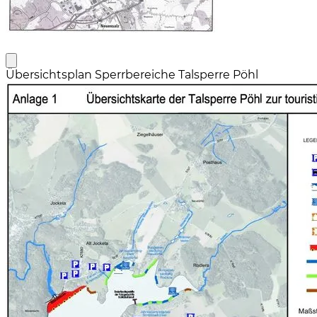
Übersichtsplan Sperrbereiche Talsperre Pöhl