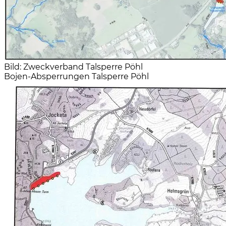
Bild: Zweckverband Talsperre Pöhl
Bojen-Absperrungen Talsperre Pöhl