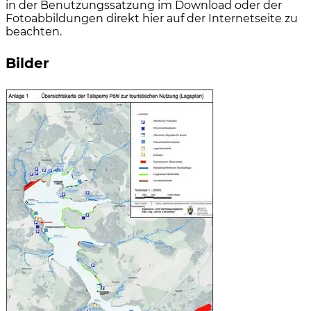
in der Benutzungssatzung im Download oder der
Fotoabbildungen direkt hier auf der Internetseite zu
beachten.
Bilder