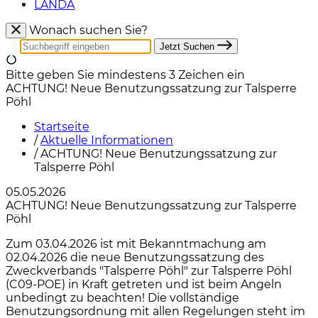
LANDA
Wonach suchen Sie?
Jetzt Suchen
Bitte geben Sie mindestens 3 Zeichen ein
ACHTUNG! Neue Benutzungssatzung zur Talsperre
Pöhl
Startseite
/
Aktuelle Informationen
/
ACHTUNG! Neue Benutzungssatzung zur
Talsperre Pöhl
05.05.2026
ACHTUNG! Neue Benutzungssatzung zur Talsperre
Pöhl
Zum 03.04.2026 ist mit Bekanntmachung am
02.04.2026 die neue Benutzungssatzung des
Zweckverbands "Talsperre Pöhl" zur Talsperre Pöhl
(C09-POE) in Kraft getreten und ist beim Angeln
unbedingt zu beachten! Die vollständige
Benutzungsordnung mit allen Regelungen steht im