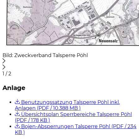
Bild: Zweckverband Talsperre Pöhl
1 / 2
Anlage
Benutzungssatzung Talsperre Pöhl inkl.
Anlagen
(PDF / 10.388 MB )
Übersichtsplan Sperrbereiche Talsperre Pöhl
(PDF / 178 KB )
Bojen-Absperrungen Talsperre Pöhl
(PDF / 234
KB )