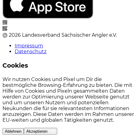
@ 2026 Landesverband Sächsischer Angler e.V.
Impressum
Datenschutz
Cookies
Wir nutzen Cookies und Pixel um Dir die
bestmögliche Browsing-Erfahrung zu bieten. Die mit
Hilfe von Cookies und Pixeln gesammelten Daten
werden zur Optimierung unserer Webseite genutzt
und um unseren Nutzern und potenziellen
Neukunden die für sie relevantesten Informationen
anzuzeigen. Diese Daten werden im Rahmen unserer
EU-weiten und globalen Tätigkeiten genutzt.
Ablehnen
Akzeptieren