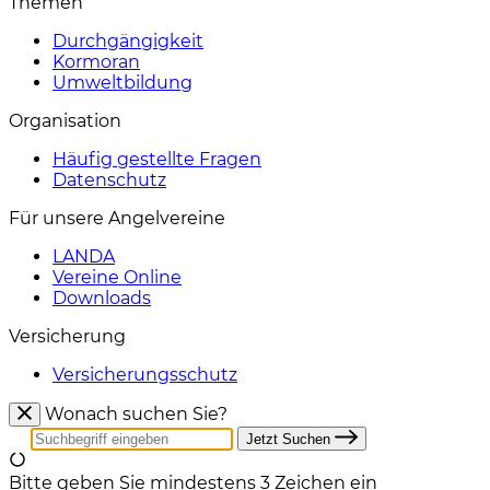
Themen
Durchgängigkeit
Kormoran
Umweltbildung
Organisation
Häufig gestellte Fragen
Datenschutz
Für unsere Angelvereine
LANDA
Vereine Online
Downloads
Versicherung
Versicherungsschutz
Wonach suchen Sie?
Jetzt Suchen
Bitte geben Sie mindestens 3 Zeichen ein