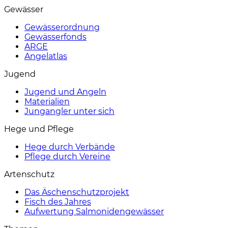
Gewässer
Gewässerordnung
Gewässerfonds
ARGE
Angelatlas
Jugend
Jugend und Angeln
Materialien
Jungangler unter sich
Hege und Pflege
Hege durch Verbände
Pflege durch Vereine
Artenschutz
Das Äschenschutzprojekt
Fisch des Jahres
Aufwertung Salmonidengewässer