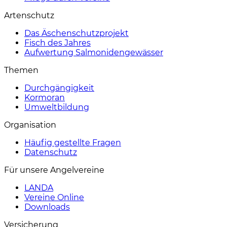
Artenschutz
Das Äschenschutzprojekt
Fisch des Jahres
Aufwertung Salmonidengewässer
Themen
Durchgängigkeit
Kormoran
Umweltbildung
Organisation
Häufig gestellte Fragen
Datenschutz
Für unsere Angelvereine
LANDA
Vereine Online
Downloads
Versicherung