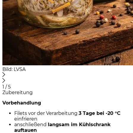
Bild: LVSA
1 / 5
Zubereitung
Vorbehandlung
Filets vor der Verarbeitung
3 Tage bei -20 °C
einfrieren
anschließend
langsam im Kühlschrank
auftauen