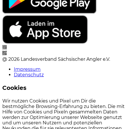
@ 2026 Landesverband Sächsischer Angler e.V.
Impressum
Datenschutz
Cookies
Wir nutzen Cookies und Pixel um Dir die
bestmögliche Browsing-Erfahrung zu bieten. Die mit
Hilfe von Cookies und Pixeln gesammelten Daten
werden zur Optimierung unserer Webseite genutzt
und um unseren Nutzern und potenziellen
Neukunden die für sie relevantesten Informationen