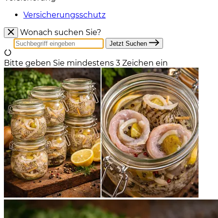
Versicherungsschutz
Wonach suchen Sie?
Jetzt Suchen
Bitte geben Sie mindestens 3 Zeichen ein