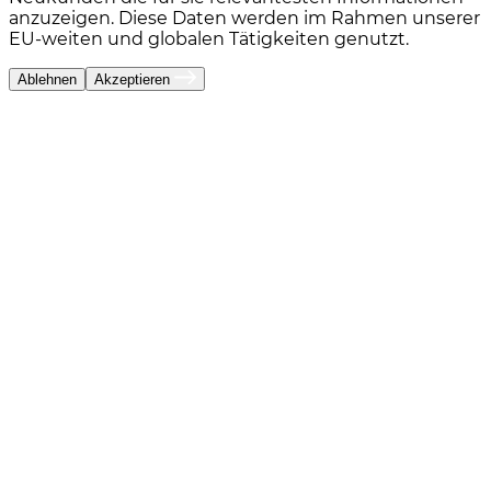
anzuzeigen. Diese Daten werden im Rahmen unserer
EU-weiten und globalen Tätigkeiten genutzt.
Ablehnen
Akzeptieren