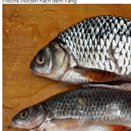
Frische Plötzen nach dem Fang