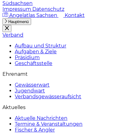
Südsachsen
Impressum
Datenschutz
Angelatlas Sachsen
Kontakt
Hauptmenü
Verband
Aufbau und Struktur
Aufgaben & Ziele
Präsidium
Geschäftsstelle
Ehrenamt
Gewässerwart
Jugendwart
Verbandsgewässeraufsicht
Aktuelles
Aktuelle Nachrichten
Termine & Veranstaltungen
Fischer & Angler