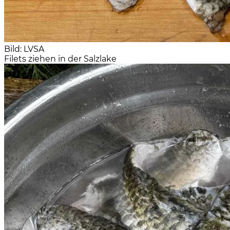
Bild: LVSA
Filets ziehen in der Salzlake