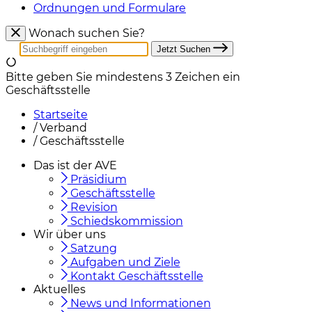
Ordnungen und Formulare
Wonach suchen Sie?
Jetzt Suchen
Bitte geben Sie mindestens 3 Zeichen ein
Geschäftsstelle
Startseite
/
Verband
/
Geschäftsstelle
Das ist der AVE
Präsidium
Geschäftsstelle
Revision
Schiedskommission
Wir über uns
Satzung
Aufgaben und Ziele
Kontakt Geschäftsstelle
Aktuelles
News und Informationen