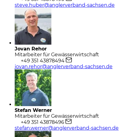
steve.huber@anglerverband-sachsen.de
Jovan Rehor
Mitarbeiter für Gewässerwirtschaft
+49 351 43878494
jovan.rehor@anglerverband-sachsen.de
Stefan Werner
Mitarbeiter für Gewässerwirtschaft
+49 351 43878496
stefan.werner@anglerverband-sachsen.de