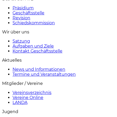
Präsidium
Geschäftsstelle
Revision
Schiedskommission
Wir über uns
Satzung
Aufgaben und Ziele
Kontakt Geschäftsstelle
Aktuelles
News und Informationen
Termine und Veranstaltungen
Mitglieder / Vereine
Vereinsverzeichnis
Vereine Online
LANDA
Jugend