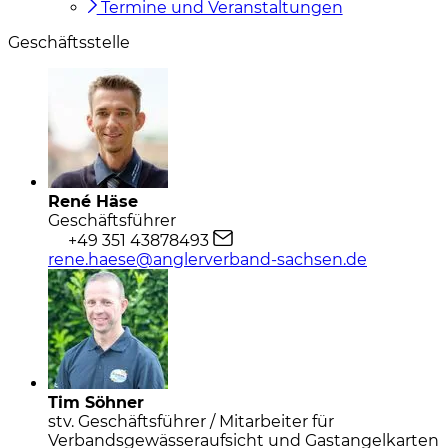
Termine und Veranstaltungen
Geschäftsstelle
René Häse
Geschäftsführer
+49 351 43878493
rene.haese@anglerverband-sachsen.de
Tim Söhner
stv. Geschäftsführer / Mitarbeiter für
Verbandsgewässeraufsicht und Gastangelkarten