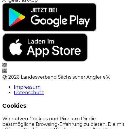
Angelatlas-App
@ 2026 Landesverband Sächsischer Angler e.V.
Impressum
Datenschutz
Cookies
Wir nutzen Cookies und Pixel um Dir die
bestmögliche Browsing-Erfahrung zu bieten. Die mit