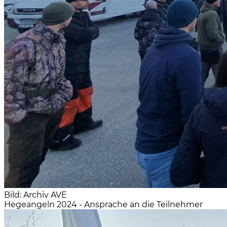
Bild: Archiv AVE
Hegeangeln 2024 - Ansprache an die Teilnehmer