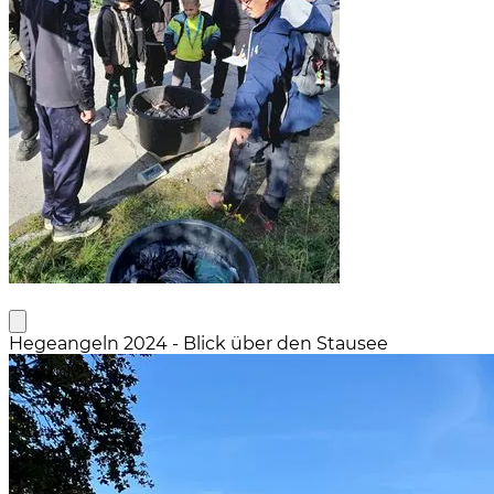
Hegeangeln 2024 - Blick über den Stausee