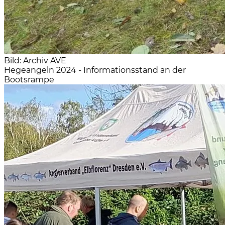
Bild: Archiv AVE
Hegeangeln 2024 - Informationsstand an der
Bootsrampe