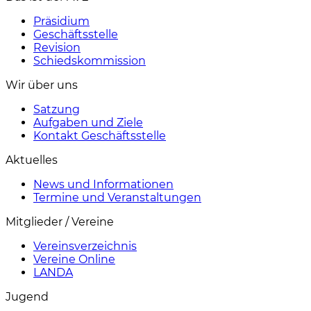
Präsidium
Geschäftsstelle
Revision
Schiedskommission
Wir über uns
Satzung
Aufgaben und Ziele
Kontakt Geschäftsstelle
Aktuelles
News und Informationen
Termine und Veranstaltungen
Mitglieder / Vereine
Vereinsverzeichnis
Vereine Online
LANDA
Jugend