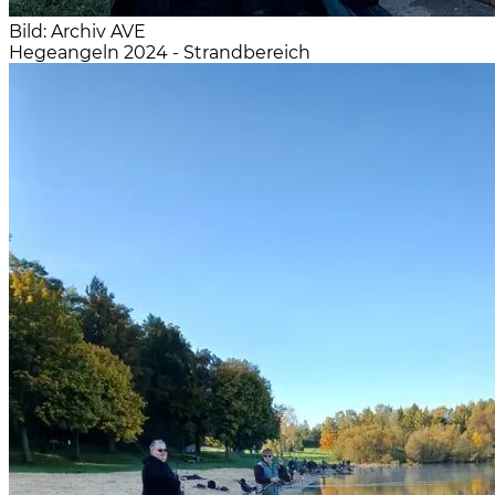
Bild: Archiv AVE
Hegeangeln 2024 - Strandbereich