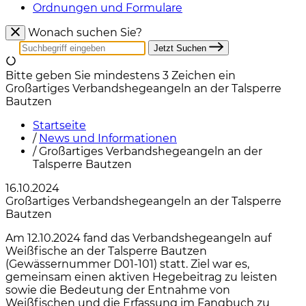
Ordnungen und Formulare
Wonach suchen Sie?
Jetzt Suchen
Bitte geben Sie mindestens 3 Zeichen ein
Großartiges Verbandshegeangeln an der Talsperre
Bautzen
Startseite
/
News und Informationen
/
Großartiges Verbandshegeangeln an der
Talsperre Bautzen
16.10.2024
Großartiges Verbandshegeangeln an der Talsperre
Bautzen
Am 12.10.2024 fand das Verbandshegeangeln auf
Weißfische an der Talsperre Bautzen
(Gewässernummer D01-101) statt. Ziel war es,
gemeinsam einen aktiven Hegebeitrag zu leisten
sowie die Bedeutung der Entnahme von
Weißfischen und die Erfassung im Fangbuch zu