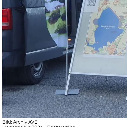
Bild: Archiv AVE