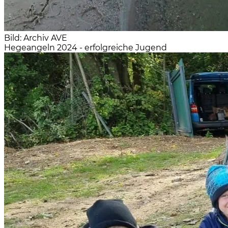
Bild: Archiv AVE
Hegeangeln 2024 - erfolgreiche Jugend