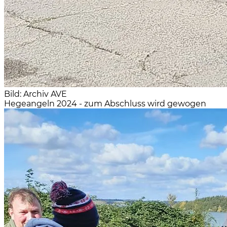
Bild: Archiv AVE
Hegeangeln 2024 - zum Abschluss wird gewogen