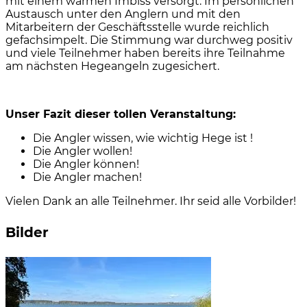
mit einem warmen Imbiss versorgt. Im persönlichen
Austausch unter den Anglern und mit den
Mitarbeitern der Geschäftsstelle wurde reichlich
gefachsimpelt. Die Stimmung war durchweg positiv
und viele Teilnehmer haben bereits ihre Teilnahme
am nächsten Hegeangeln zugesichert.
Unser Fazit dieser tollen Veranstaltung:
Die Angler wissen, wie wichtig Hege ist !
Die Angler wollen!
Die Angler können!
Die Angler machen!
Vielen Dank an alle Teilnehmer. Ihr seid alle Vorbilder!
Bilder