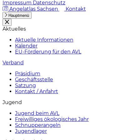
Impressum
Datenschutz
Angelatlas Sachsen
Kontakt
Hauptmenü
Aktuelles
Aktuelle Informationen
Kalender
EU-Förderung für den AVL
Verband
Präsidium
Geschäftsstelle
Satzung
Kontakt / Anfahrt
Jugend
Jugend beim AVL
Freiwilliges ökologisches Jahr
Schnupperangeln
Jugendlager