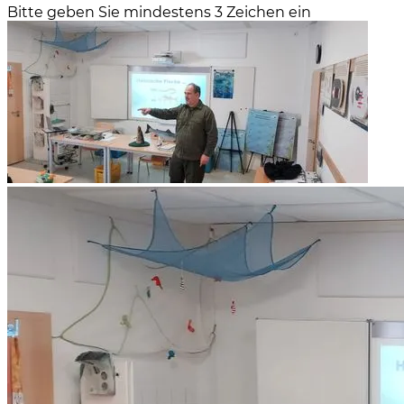
Bitte geben Sie mindestens 3 Zeichen ein