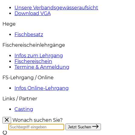
Unsere Verbandsgewässeraufsicht
Download VGA
Hege
Fischbesatz
Fischereischeinlehrgänge
Infos zum Lehrgang
Fischereischein
Termine & Anmeldung
FS-Lehrgang / Online
Infos Online-Lehrgang
Links / Partner
Casting
Wonach suchen Sie?
Jetzt Suchen