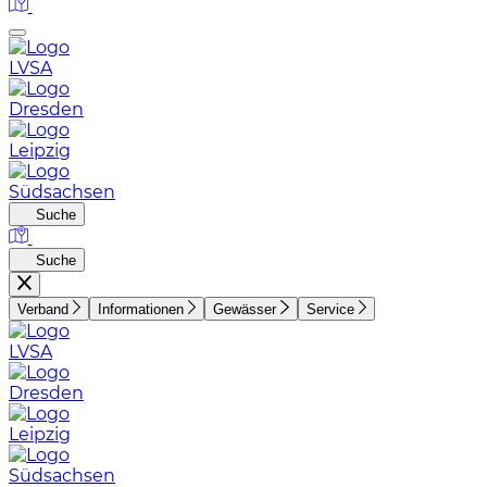
LVSA
Dresden
Leipzig
Südsachsen
Suche
Suche
Verband
Informationen
Gewässer
Service
LVSA
Dresden
Leipzig
Südsachsen