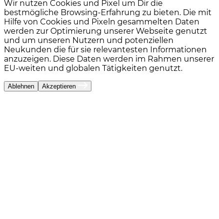
Wir nutzen Cookies und Pixel um Dir die
bestmögliche Browsing-Erfahrung zu bieten. Die mit
Hilfe von Cookies und Pixeln gesammelten Daten
werden zur Optimierung unserer Webseite genutzt
und um unseren Nutzern und potenziellen
Neukunden die für sie relevantesten Informationen
anzuzeigen. Diese Daten werden im Rahmen unserer
EU-weiten und globalen Tätigkeiten genutzt.
Ablehnen
Akzeptieren