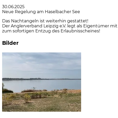
30.06.2025
Neue Regelung am Haselbacher See
Das Nachtangeln ist weiterhin gestattet!
Der Anglerverband Leipzig e.V. legt als Eigentümer mi
zum sofortigen Entzug des Erlaubnisscheines!
Bilder