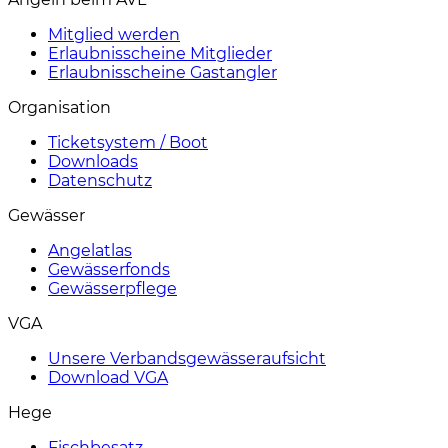
Mitglied werden
Erlaubnisscheine Mitglieder
Erlaubnisscheine Gastangler
Organisation
Ticketsystem / Boot
Downloads
Datenschutz
Gewässer
Angelatlas
Gewässerfonds
Gewässerpflege
VGA
Unsere Verbandsgewässeraufsicht
Download VGA
Hege
Fischbesatz