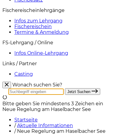
Fischereischeinlehrgänge
Infos zum Lehrgang
Fischereischein
Termine & Anmeldung
FS-Lehrgang / Online
Infos Online-Lehrgang
Links / Partner
Casting
Wonach suchen Sie?
Jetzt Suchen
Bitte geben Sie mindestens 3 Zeichen ein
Neue Regelung am Haselbacher See
Startseite
/
Aktuelle Informationen
/
Neue Regelung am Haselbacher See