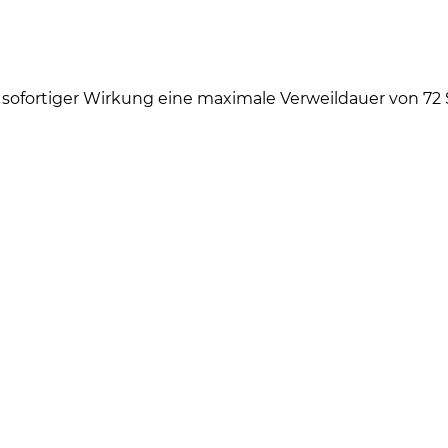
t sofortiger Wirkung eine maximale Verweildauer von 72