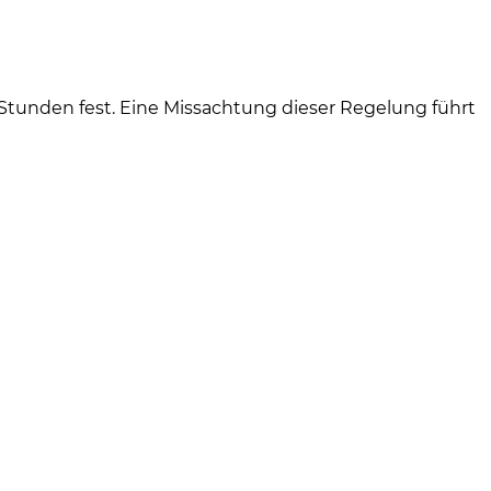
 Stunden fest. Eine Missachtung dieser Regelung führt