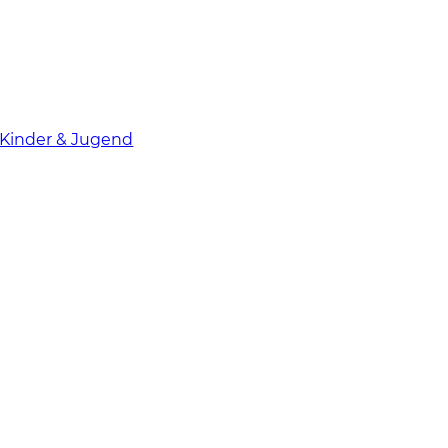
Kinder & Jugend