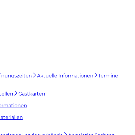
Öffnungszeiten
Aktuelle Informationen
Termine
tellen
Gastkarten
ormationen
terialien