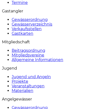
Termine
Gastangler
Gewässerordnung
Gewässerverzeichnis
Verkaufsstellen
Gastkarten
Mitgliedschaft
Beitragsordnung
Mitgliedsvereine
Allgemeine Informationen
Jugend
Jugend und Angeln
Projekte
Veranstaltungen
Materialien
Angelgewässer
Gewässerordnung