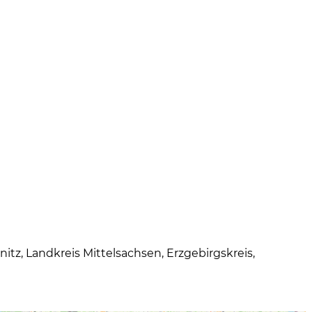
tz, Landkreis Mittelsachsen, Erzgebirgskreis,