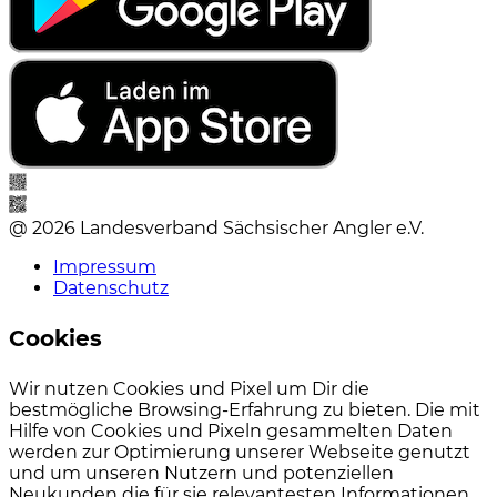
@ 2026 Landesverband Sächsischer Angler e.V.
Impressum
Datenschutz
Cookies
Wir nutzen Cookies und Pixel um Dir die
bestmögliche Browsing-Erfahrung zu bieten. Die mit
Hilfe von Cookies und Pixeln gesammelten Daten
werden zur Optimierung unserer Webseite genutzt
und um unseren Nutzern und potenziellen
Neukunden die für sie relevantesten Informationen