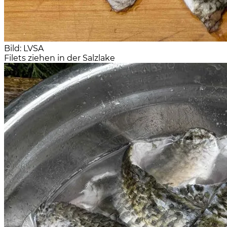
Bild: LVSA
Filets ziehen in der Salzlake