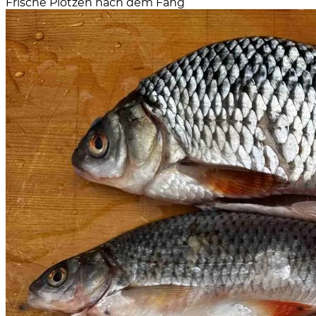
Frische Plötzen nach dem Fang