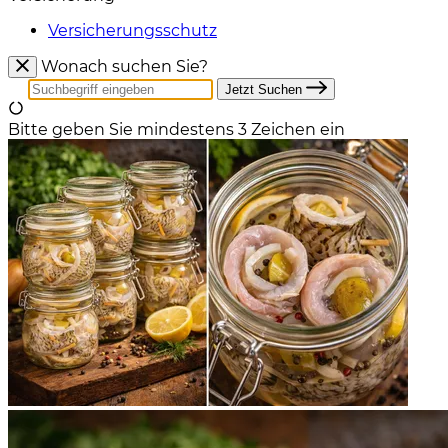
Versicherungsschutz
Wonach suchen Sie?
Jetzt Suchen
Bitte geben Sie mindestens 3 Zeichen ein