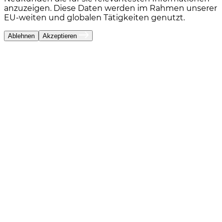
anzuzeigen. Diese Daten werden im Rahmen unserer
EU-weiten und globalen Tätigkeiten genutzt.
Ablehnen
Akzeptieren