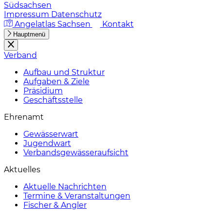
Südsachsen
Impressum
Datenschutz
Angelatlas Sachsen
Kontakt
Hauptmenü
Verband
Aufbau und Struktur
Aufgaben & Ziele
Präsidium
Geschäftsstelle
Ehrenamt
Gewässerwart
Jugendwart
Verbandsgewässeraufsicht
Aktuelles
Aktuelle Nachrichten
Termine & Veranstaltungen
Fischer & Angler