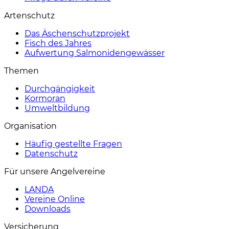
Artenschutz
Das Äschenschutzprojekt
Fisch des Jahres
Aufwertung Salmonidengewässer
Themen
Durchgängigkeit
Kormoran
Umweltbildung
Organisation
Häufig gestellte Fragen
Datenschutz
Für unsere Angelvereine
LANDA
Vereine Online
Downloads
Versicherung