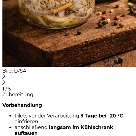
Bild: LVSA
1 / 5
Zubereitung
Vorbehandlung
Filets vor der Verarbeitung
3 Tage bei -20 °C
einfrieren
anschließend
langsam im Kühlschrank
auftauen