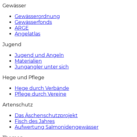
Gewässer
Gewässerordnung
Gewässerfonds
ARGE
Angelatlas
Jugend
Jugend und Angeln
Materialien
Jungangler unter sich
Hege und Pflege
Hege durch Verbände
Pflege durch Vereine
Artenschutz
Das Äschenschutzprojekt
Fisch des Jahres
Aufwertung Salmonidengewässer