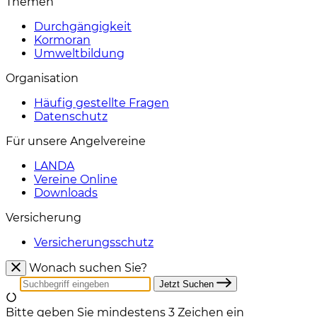
Themen
Durchgängigkeit
Kormoran
Umweltbildung
Organisation
Häufig gestellte Fragen
Datenschutz
Für unsere Angelvereine
LANDA
Vereine Online
Downloads
Versicherung
Versicherungsschutz
Wonach suchen Sie?
Jetzt Suchen
Bitte geben Sie mindestens 3 Zeichen ein